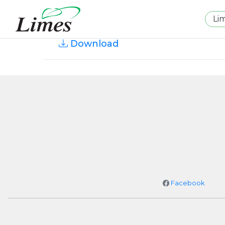
Li
Download
Facebook