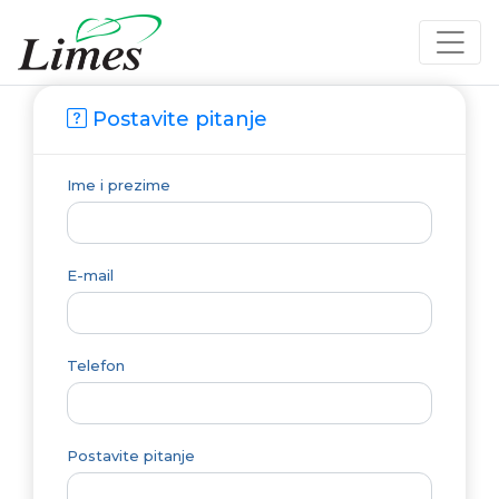
Postavite pitanje
Ime i prezime
E-mail
Telefon
Postavite pitanje