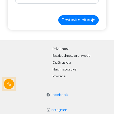
Postavite pitanje
Privatnost
Bezbednost proizvoda
Opšti uslovi
Način isporuke
Povraćaj
Facebook
Instagram